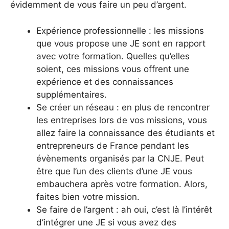
évidemment de vous faire un peu d’argent.
Expérience professionnelle : les missions
que vous propose une JE sont en rapport
avec votre formation. Quelles qu’elles
soient, ces missions vous offrent une
expérience et des connaissances
supplémentaires.
Se créer un réseau : en plus de rencontrer
les entreprises lors de vos missions, vous
allez faire la connaissance des étudiants et
entrepreneurs de France pendant les
évènements organisés par la CNJE. Peut
être que l’un des clients d’une JE vous
embauchera après votre formation. Alors,
faites bien votre mission.
Se faire de l’argent : ah oui, c’est là l’intérêt
d’intégrer une JE si vous avez des