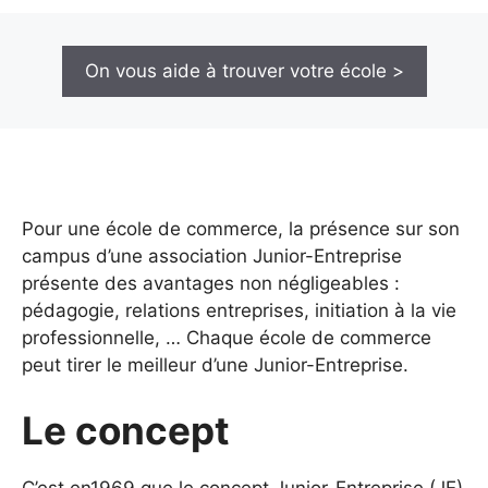
On vous aide à trouver votre école >
Pour une école de commerce, la présence sur son
campus d’une association Junior-Entreprise
présente des avantages non négligeables :
pédagogie, relations entreprises, initiation à la vie
professionnelle, … Chaque école de commerce
peut tirer le meilleur d’une Junior-Entreprise.
Le concept
C’est en1969 que le concept Junior-Entreprise (JE)