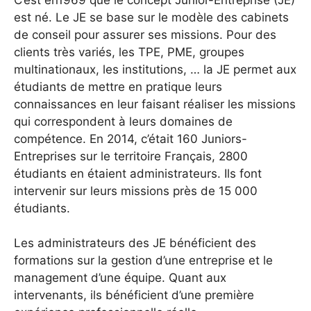
est né. Le JE se base sur le modèle des cabinets
de conseil pour assurer ses missions. Pour des
clients très variés, les TPE, PME, groupes
multinationaux, les institutions, … la JE permet aux
étudiants de mettre en pratique leurs
connaissances en leur faisant réaliser les missions
qui correspondent à leurs domaines de
compétence. En 2014, c’était 160 Juniors-
Entreprises sur le territoire Français, 2800
étudiants en étaient administrateurs. Ils font
intervenir sur leurs missions près de 15 000
étudiants.
Les administrateurs des JE bénéficient des
formations sur la gestion d’une entreprise et le
management d’une équipe. Quant aux
intervenants, ils bénéficient d’une première