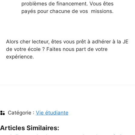
problèmes de financement. Vous êtes
payés pour chacune de vos missions.
Alors cher lecteur, êtes vous prêt à adhérer à la JE
de votre école ? Faites nous part de votre
expérience.
Catégorie :
Vie étudiante
Articles Similaires: