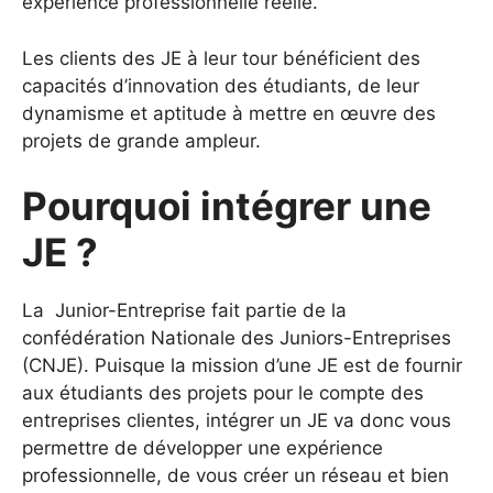
expérience professionnelle réelle.
Les clients des JE à leur tour bénéficient des
capacités d’innovation des étudiants, de leur
dynamisme et aptitude à mettre en œuvre des
projets de grande ampleur.
Pourquoi intégrer une
JE ?
La Junior-Entreprise fait partie de la
confédération Nationale des Juniors-Entreprises
(CNJE). Puisque la mission d’une JE est de fournir
aux étudiants des projets pour le compte des
entreprises clientes, intégrer un JE va donc vous
permettre de développer une expérience
professionnelle, de vous créer un réseau et bien