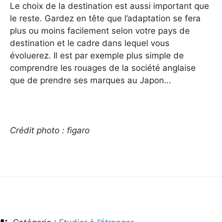
Le choix de la destination est aussi important que
le reste. Gardez en tête que l’adaptation se fera
plus ou moins facilement selon votre pays de
destination et le cadre dans lequel vous
évoluerez. Il est par exemple plus simple de
comprendre les rouages de la société anglaise
que de prendre ses marques au Japon…
Crédit photo : figaro