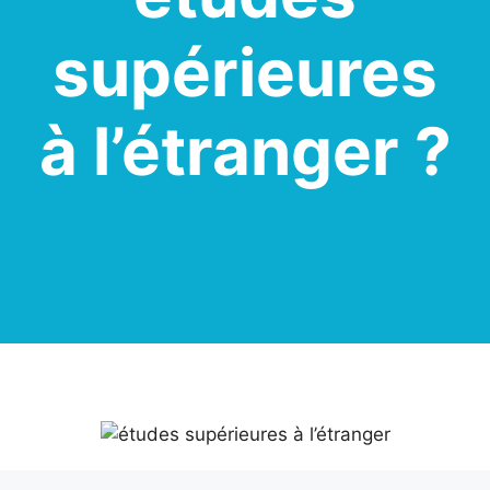
supérieures
à l’étranger ?