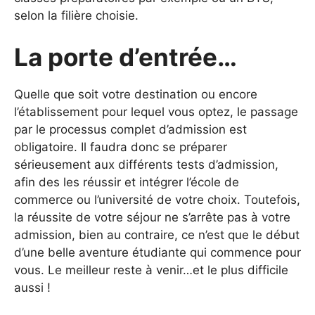
selon la filière choisie.
La porte d’entrée…
Quelle que soit votre destination ou encore
l’établissement pour lequel vous optez, le passage
par le processus complet d’admission est
obligatoire. Il faudra donc se préparer
sérieusement aux différents tests d’admission,
afin des les réussir et intégrer l’école de
commerce ou l’université de votre choix. Toutefois,
la réussite de votre séjour ne s’arrête pas à votre
admission, bien au contraire, ce n’est que le début
d’une belle aventure étudiante qui commence pour
vous. Le meilleur reste à venir…et le plus difficile
aussi !