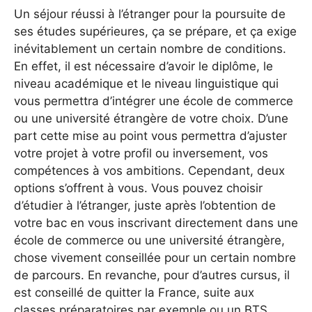
Un séjour réussi à l’étranger pour la poursuite de
ses études supérieures, ça se prépare, et ça exige
inévitablement un certain nombre de conditions.
En effet, il est nécessaire d’avoir le diplôme, le
niveau académique et le niveau linguistique qui
vous permettra d’intégrer une école de commerce
ou une université étrangère de votre choix. D’une
part cette mise au point vous permettra d’ajuster
votre projet à votre profil ou inversement, vos
compétences à vos ambitions. Cependant, deux
options s’offrent à vous. Vous pouvez choisir
d’étudier à l’étranger, juste après l’obtention de
votre bac en vous inscrivant directement dans une
école de commerce ou une université étrangère,
chose vivement conseillée pour un certain nombre
de parcours. En revanche, pour d’autres cursus, il
est conseillé de quitter la France, suite aux
classes préparatoires par exemple ou un BTS,