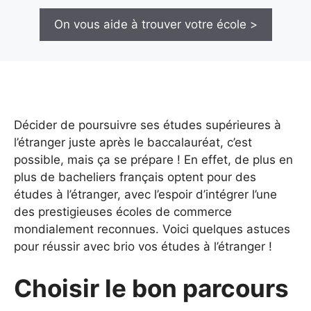
On vous aide à trouver votre école >
Décider de poursuivre ses études supérieures à
l’étranger juste après le baccalauréat, c’est
possible, mais ça se prépare ! En effet, de plus en
plus de bacheliers français optent pour des
études à l’étranger, avec l’espoir d’intégrer l’une
des prestigieuses écoles de commerce
mondialement reconnues. Voici quelques astuces
pour réussir avec brio vos études à l’étranger !
Choisir le bon parcours