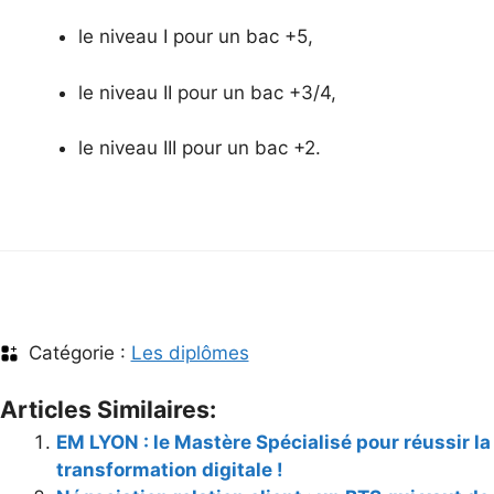
le niveau I pour un bac +5,
le niveau II pour un bac +3/4,
le niveau III pour un bac +2.
Catégorie :
Les diplômes
Articles Similaires:
EM LYON : le Mastère Spécialisé pour réussir la
transformation digitale !