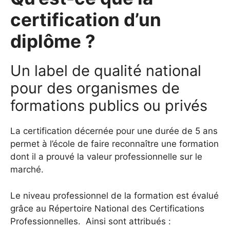
certification d’un
diplôme ?
Un label de qualité national
pour des organismes de
formations publics ou privés
La certification décernée pour une durée de 5 ans
permet à l’école de faire reconnaître une formation
dont il a prouvé la valeur professionnelle sur le
marché.
Le niveau professionnel de la formation est évalué
grâce au Répertoire National des Certifications
Professionnelles. Ainsi sont attribués :