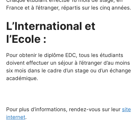
France et à l’étranger, répartis sur les cinq années.
L’International et
l’Ecole :
Pour obtenir le diplôme EDC, tous les étudiants
doivent effectuer un séjour à l’étranger d’au moins
six mois dans le cadre d’un stage ou d’un échange
académique.
Pour plus d’informations, rendez-vous sur leur
site
internet
.