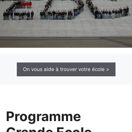
On vous aide à trouver votre école >
Programme