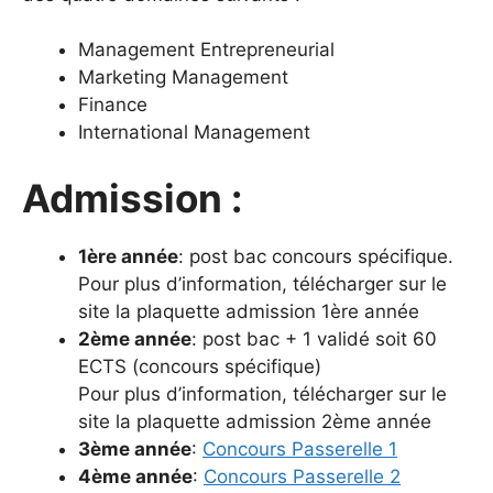
Management Entrepreneurial
Marketing Management
Finance
International Management
Admission :
1ère année
: post bac concours spécifique.
Pour plus d’information, télécharger sur le
site la plaquette admission 1ère année
2ème année
: post bac + 1 validé soit 60
ECTS (concours spécifique)
Pour plus d’information, télécharger sur le
site la plaquette admission 2ème année
3ème année
:
Concours Passerelle 1
4ème année
:
Concours Passerelle 2