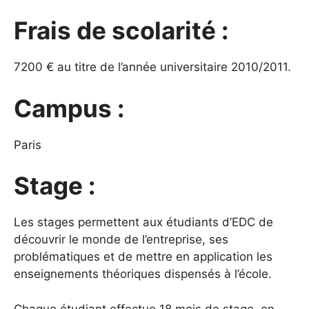
Frais de scolarité :
7200 € au titre de l’année universitaire 2010/2011.
Campus :
Paris
Stage :
Les stages permettent aux étudiants d’EDC de
découvrir le monde de l’entreprise, ses
problématiques et de mettre en application les
enseignements théoriques dispensés à l’école.
Chaque étudiant effectue 18 mois de stage, en