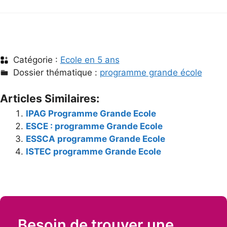
Catégorie :
Ecole en 5 ans
Dossier thématique :
programme grande école
Articles Similaires:
IPAG Programme Grande Ecole
ESCE : programme Grande Ecole
ESSCA programme Grande Ecole
ISTEC programme Grande Ecole
Besoin de trouver une