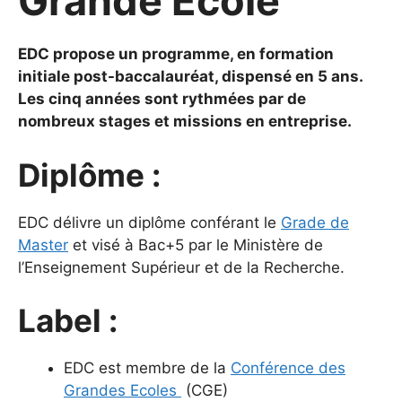
Grande Ecole
EDC propose un programme, en formation
initiale post-baccalauréat, dispensé en 5 ans.
Les cinq années sont rythmées par de
nombreux stages et missions en entreprise.
Diplôme :
EDC délivre un diplôme conférant le
Grade de
Master
et visé à Bac+5 par le Ministère de
l’Enseignement Supérieur et de la Recherche.
Label :
EDC est membre de la
Conférence des
Grandes Ecoles
(CGE)