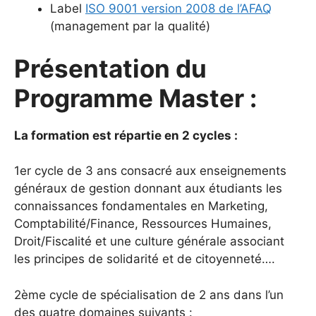
Label
ISO 9001 version 2008 de l’AFAQ
(management par la qualité)
Présentation du
Programme Master :
La formation est répartie en 2 cycles :
1er cycle de 3 ans consacré aux enseignements
généraux de gestion donnant aux étudiants les
connaissances fondamentales en Marketing,
Comptabilité/Finance, Ressources Humaines,
Droit/Fiscalité et une culture générale associant
les principes de solidarité et de citoyenneté….
2ème cycle de spécialisation de 2 ans dans l’un
des quatre domaines suivants :