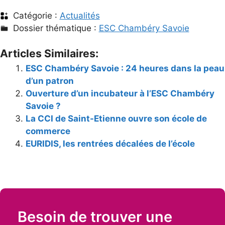
Catégorie :
Actualités
Dossier thématique :
ESC Chambéry Savoie
Articles Similaires:
ESC Chambéry Savoie : 24 heures dans la peau
d’un patron
Ouverture d’un incubateur à l’ESC Chambéry
Savoie ?
La CCI de Saint-Etienne ouvre son école de
commerce
EURIDIS, les rentrées décalées de l’école
Besoin de trouver une