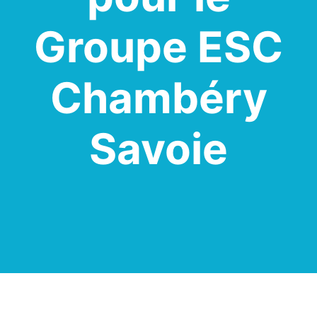
Groupe ESC
Chambéry
Savoie