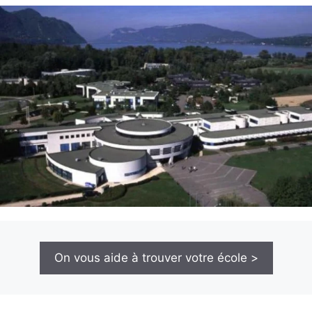
On vous aide à trouver votre école >