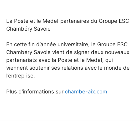
La Poste et le Medef partenaires du Groupe ESC
Chambéry Savoie
En cette fin d’année universitaire, le Groupe ESC
Chambéry Savoie vient de signer deux nouveaux
partenariats avec la Poste et le Medef, qui
viennent soutenir ses relations avec le monde de
l’entreprise.
Plus d’informations sur
chambe-aix.com